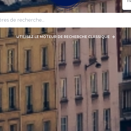
n
UTILISEZ LE MOTEUR DE RECHERCHE CLASSIQUE