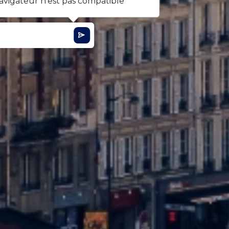
avigateur n'est pas compatible