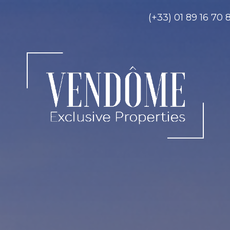
(+33) 01 89 16 70 