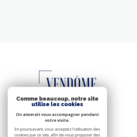
Comme beaucoup, notre site
utilise les cookies
On aimerait vous accompagner pendant
votre visite.
En poursuivant, vous acceptez l'utilisation des
cookies par ce site, afin de vous proposer des