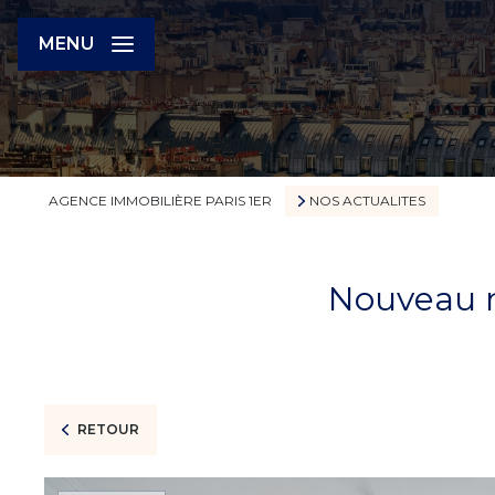
MENU
AGENCE IMMOBILIÈRE PARIS 1ER
NOS ACTUALITES
Nouveau m
RETOUR