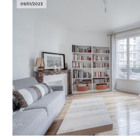
09/01/2023