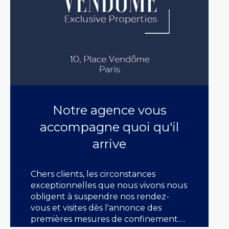
Notre agence vous
accompagne quoi qu'il
arrive
Chers clients, les circonstances
exceptionnelles que nous vivons nous
obligent à suspendre nos rendez-
vous et visites dès l'annonce des
premières mesures de confinement.