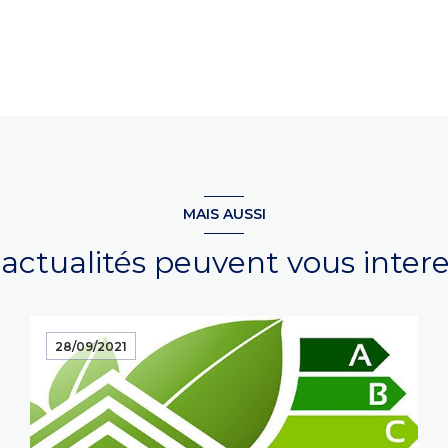
MAIS AUSSI
actualités peuvent vous inter
28/09/2021