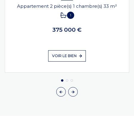
Appartement 2 pièce(s) 1 chambre(s) 33 m²
1
375 000 €
VOIR LE BIEN