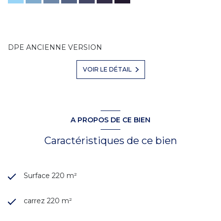
DPE ANCIENNE VERSION
VOIR LE DÉTAIL
A PROPOS DE CE BIEN
Caractéristiques de ce bien
Surface 220 m²
carrez 220 m²