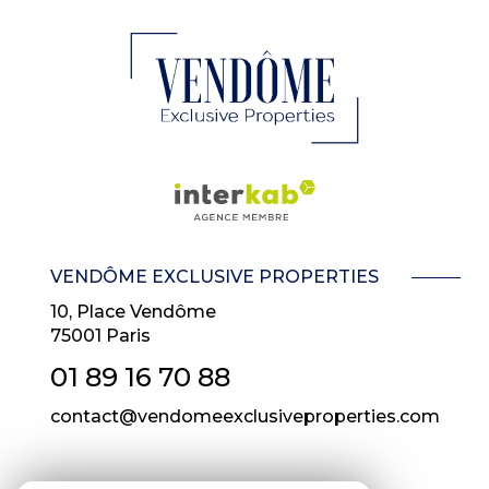
VENDÔME EXCLUSIVE PROPERTIES
10, Place Vendôme
75001
Paris
01 89 16 70 88
contact@vendomeexclusiveproperties.com