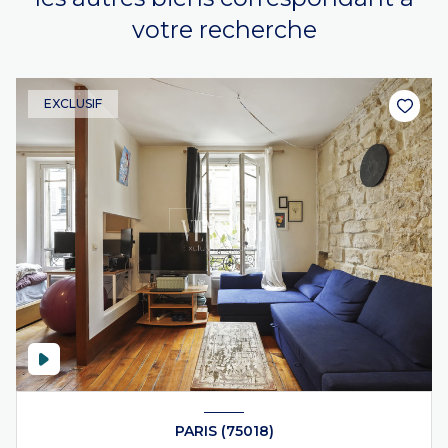
votre recherche
EXCLUSIF
PARIS (75018)