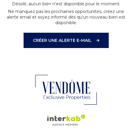
Désolé, aucun bien n'est disponible pour le moment.
Ne manquez pas les prochaines opportunités, créez une
alerte email et soyez informé dès qu'un nouveau bien est
disponible.
CRÉER UNE ALERTE E-MAIL