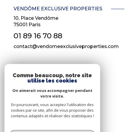
VENDÔME EXCLUSIVE PROPERTIES
10, Place Vendôme
75001
Paris
01 89 16 70 88
contact@vendomeexclusiveproperties.com
NOS RÉSEAUX
Comme beaucoup, notre site
utilise les cookies
Nous suivre
On aimerait vous accompagner pendant
votre visite.
En poursuivant, vous acceptez l'utilisation des
cookies par ce site, afin de vous proposer des
contenus adaptés et réaliser des statistiques !
© 2026 | Tous droits réservés