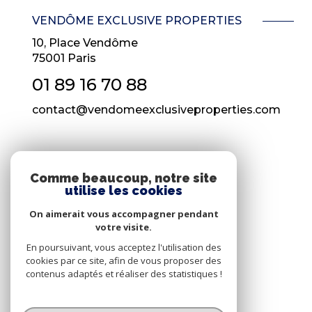
VENDÔME EXCLUSIVE PROPERTIES
10, Place Vendôme
75001
Paris
01 89 16 70 88
contact@vendomeexclusiveproperties.com
NOS RÉSEAUX
Comme beaucoup, notre site
utilise les cookies
Nous suivre
On aimerait vous accompagner pendant
votre visite.
En poursuivant, vous acceptez l'utilisation des
cookies par ce site, afin de vous proposer des
contenus adaptés et réaliser des statistiques !
© 2026 | Tous droits réservés