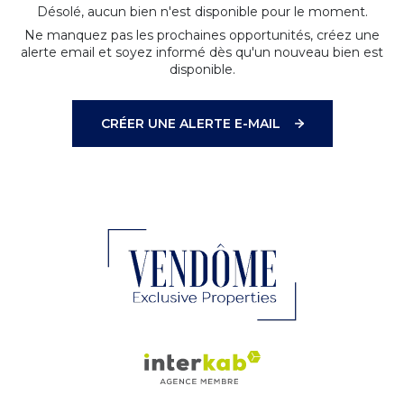
Désolé, aucun bien n'est disponible pour le moment.
Ne manquez pas les prochaines opportunités, créez une
alerte email et soyez informé dès qu'un nouveau bien est
disponible.
CRÉER UNE ALERTE E-MAIL